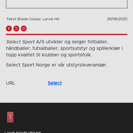
Tekst: Brede Csiszar, Larvik HK
29/06/2020
Select Sport
A/S utvikler og selger fotballer,
håndballer, futsalballer, sportsutstyr og spillerklær i
topp kvalitet til klubber og sportsfolk.
Select Sport Norge er vår utstyrsleverandør.
URL
Select