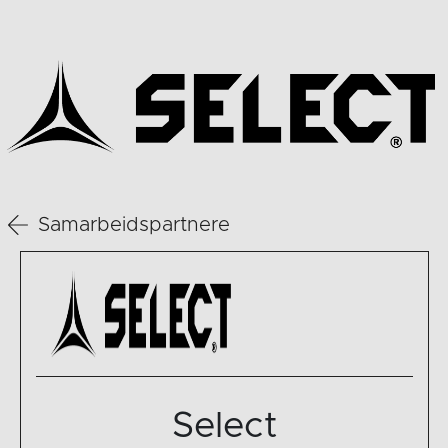
Samarbeidspartnere
Select