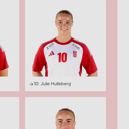
10: Julie Hulleberg