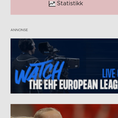
Statistikk