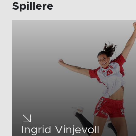
Spillere
Ingrid Vinjevoll