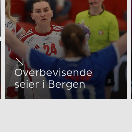
Overbevisende
seier i Bergen