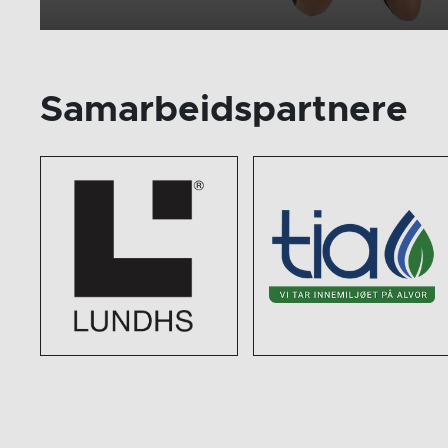
Samarbeidspartnere