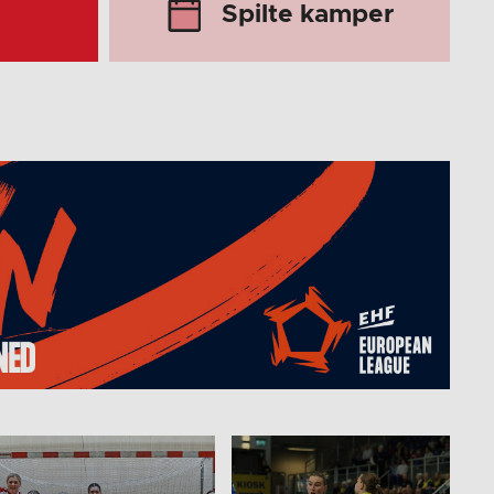
Spilte kamper