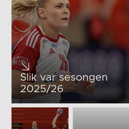
Slik var sesongen
2025/26