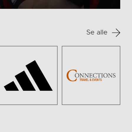
Se alle