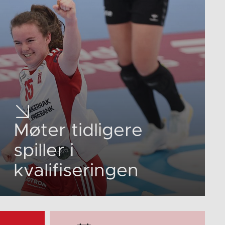
Møter tidligere
spiller i
kvalifiseringen