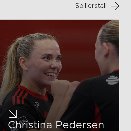
Spillerstall
Christina Pedersen