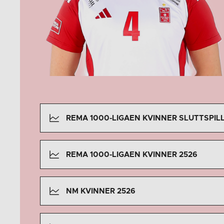
REMA 1000-LIGAEN KVINNER SLUTTSPILL
REMA 1000-LIGAEN KVINNER 2526
NM KVINNER 2526