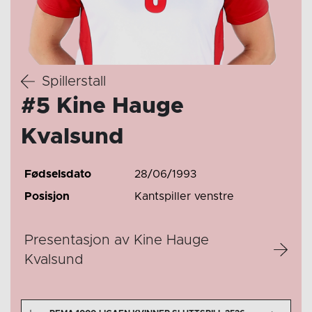
Spillerstall
#5 Kine Hauge
Kvalsund
Fødselsdato
28/06/1993
Posisjon
Kantspiller venstre
Presentasjon av Kine Hauge
Kvalsund