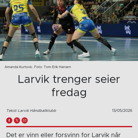
Amanda Kurtovic. Foto: Tom Erik Hansen
Larvik trenger seier
fredag
Tekst: Larvik Håndballklubb
13/05/2026
Det er vinn eller forsvinn for Larvik når