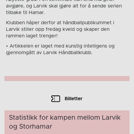
avgjøre, og Larvik skal gjøre alt for å sende serien
tilbake til Hamar.
Klubben håper derfor at håndballpublikummet i
Larvik stiller opp fredag kveld og skaper den
rammen laget trenger!
• Artikkelen er laget med kunstig intelligens og
gjennomgått av Larvik Håndballklubb.
Billetter
Statistikk for kampen mellom Larvik
og Storhamar