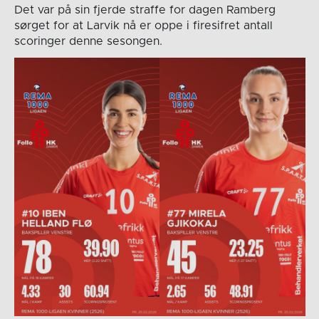
Det var på sin fjerde straffe for dagen Ramberg
sørget for at Larvik nå er oppe i firesifret antall
scoringer denne sesongen.