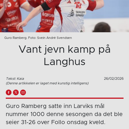
Guro Ramberg. Foto: Svein André Svendsen
Vant jevn kamp på
Langhus
Tekst: Kaia
26/02/2026
(Denne artikkelen er laget med kunstig intelligens)
Guro Ramberg satte inn Larviks mål
nummer 1000 denne sesongen da det ble
seier 31-26 over Follo onsdag kveld.