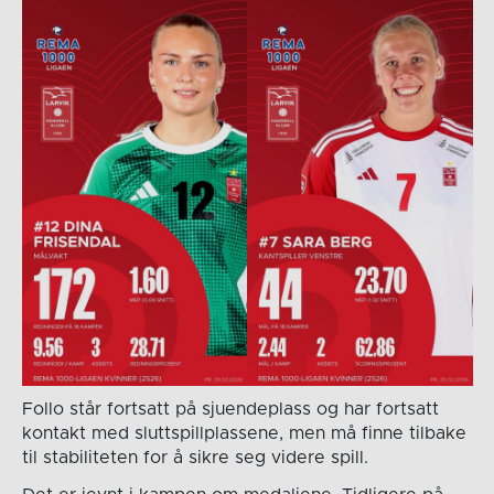
Follo står fortsatt på sjuendeplass og har fortsatt
kontakt med sluttspillplassene, men må finne tilbake
til stabiliteten for å sikre seg videre spill.