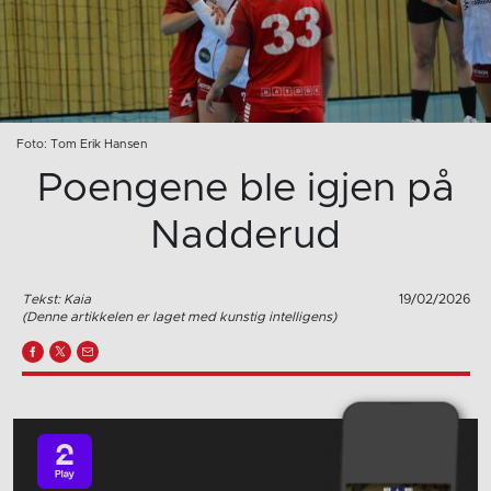
Foto: Tom Erik Hansen
Poengene ble igjen på
Nadderud
Tekst: Kaia
19/02/2026
(Denne artikkelen er laget med kunstig intelligens)