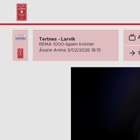
Tertnes - Larvik
REMA 1000-ligaen kvinner
Åsane Arena 3/02/2026 18:15