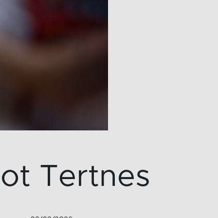
ot Tertnes