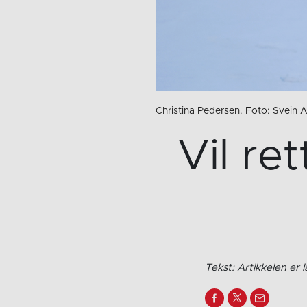
Christina Pedersen. Foto: Svein
Vil re
Tekst: Artikkelen er