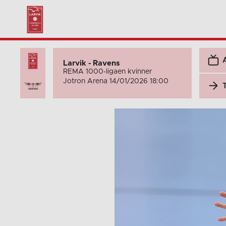
Larvik - Ravens
REMA 1000-ligaen kvinner
Jotron Arena 14/01/2026 18:00