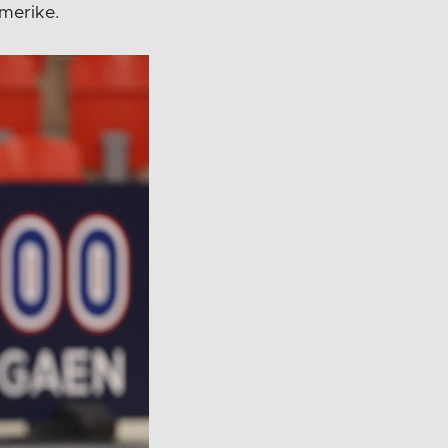
merike.