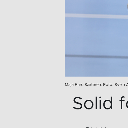
Maja Furu Sæteren. Foto: Svein
Solid 