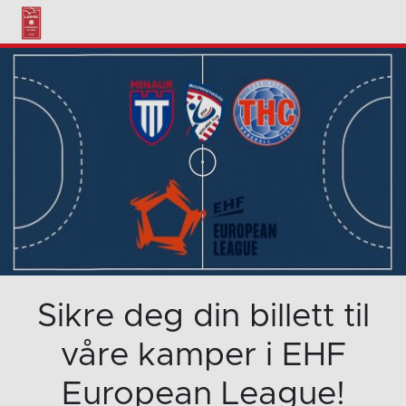
Sikre deg din billett til
våre kamper i EHF
European League!