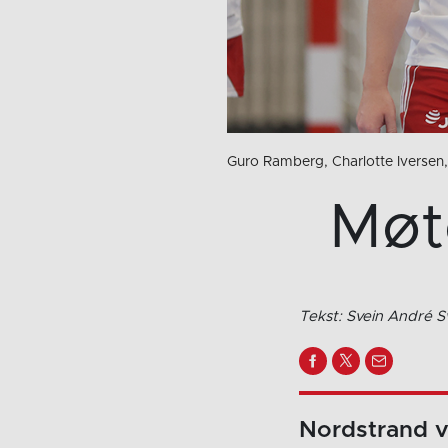
Guro Ramberg, Charlotte Iversen
Møt
Tekst: Svein André 
Nordstrand v