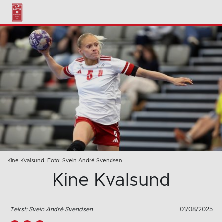
Kine Kvalsund. Foto: Svein André Svendsen
Kine Kvalsund
Tekst: Svein André Svendsen
01/08/2025