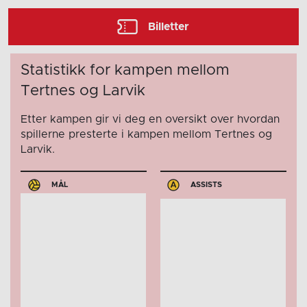
Billetter
Statistikk for kampen mellom
Tertnes og Larvik
Etter kampen gir vi deg en oversikt over hvordan
spillerne presterte i kampen mellom Tertnes og
Larvik.
MÅL
ASSISTS