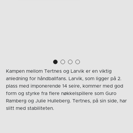
Kampen mellom Tertnes og Larvik er en viktig
anledning for håndballfans. Larvik, som ligger på 2.
plass med imponerende 14 seire, kommer med god
form og styrke fra flere nøkkelspillere som Guro
Ramberg og Julie Hulleberg. Tertnes, på sin side, har
slitt med stabiliteten.