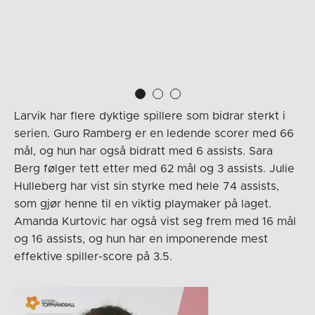
Larvik har flere dyktige spillere som bidrar sterkt i
serien. Guro Ramberg er en ledende scorer med 66
mål, og hun har også bidratt med 6 assists. Sara
Berg følger tett etter med 62 mål og 3 assists. Julie
Hulleberg har vist sin styrke med hele 74 assists,
som gjør henne til en viktig playmaker på laget.
Amanda Kurtovic har også vist seg frem med 16 mål
og 16 assists, og hun har en imponerende mest
effektive spiller-score på 3.5.