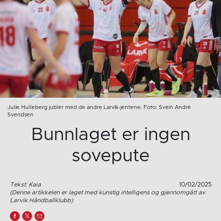
Julie Hulleberg jubler med de andre Larvik-jentene. Foto: Svein André
Svendsen
Bunnlaget er ingen
sovepute
Tekst: Kaia
10/02/2025
(Denne artikkelen er laget med kunstig intelligens og gjennomgått av
Larvik Håndballklubb)