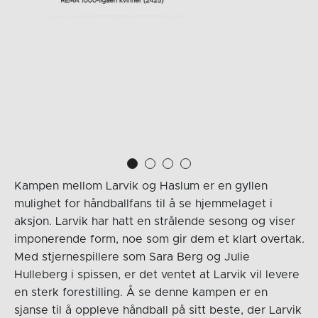
Kampen mellom Larvik og Haslum er en gyllen
mulighet for håndballfans til å se hjemmelaget i
aksjon. Larvik har hatt en strålende sesong og viser
imponerende form, noe som gir dem et klart overtak.
Med stjernespillere som Sara Berg og Julie
Hulleberg i spissen, er det ventet at Larvik vil levere
en sterk forestilling. Å se denne kampen er en
sjanse til å oppleve håndball på sitt beste, der Larvik