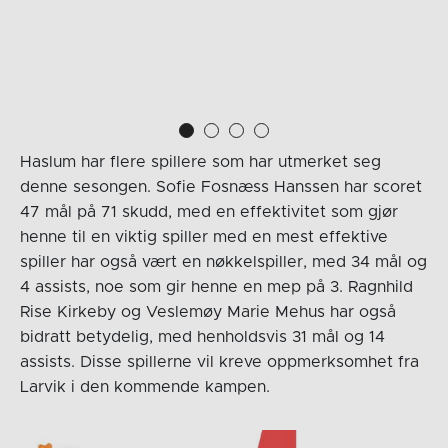
Haslum har flere spillere som har utmerket seg
denne sesongen. Sofie Fosnæss Hanssen har scoret
47 mål på 71 skudd, med en effektivitet som gjør
henne til en viktig spiller med en mest effektive
spiller har også vært en nøkkelspiller, med 34 mål og
4 assists, noe som gir henne en mep på 3. Ragnhild
Rise Kirkeby og Veslemøy Marie Mehus har også
bidratt betydelig, med henholdsvis 31 mål og 14
assists. Disse spillerne vil kreve oppmerksomhet fra
Larvik i den kommende kampen.