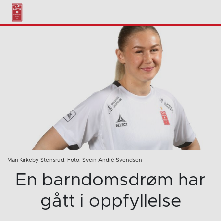
Mari Kirkeby Stensrud. Foto: Svein André Svendsen
En barndomsdrøm har
gått i oppfyllelse