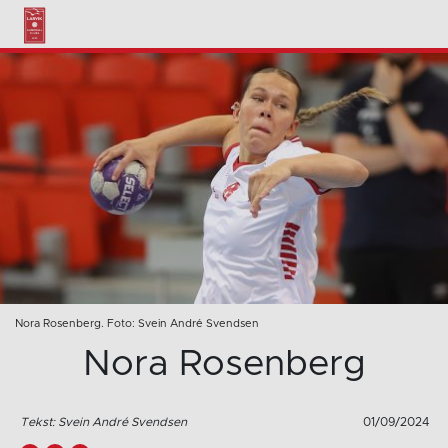
Nora Rosenberg. Foto: Svein André Svendsen
Nora Rosenberg
Tekst: Svein André Svendsen
01/09/2024