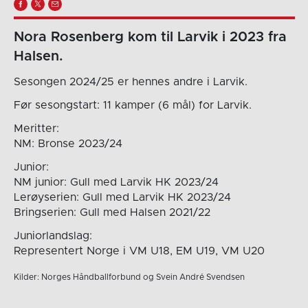
Nora Rosenberg kom til Larvik i 2023 fra
Halsen.
Sesongen 2024/25 er hennes andre i Larvik.
Før sesongstart: 11 kamper (6 mål) for Larvik.
Meritter:
NM: Bronse 2023/24
Junior:
NM junior: Gull med Larvik HK 2023/24
Lerøyserien: Gull med Larvik HK 2023/24
Bringserien: Gull med Halsen 2021/22
Juniorlandslag:
Representert Norge i VM U18, EM U19, VM U20
Kilder: Norges Håndballforbund og Svein André Svendsen