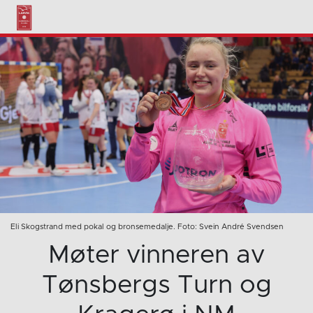
Eli Skogstrand med pokal og bronsemedalje. Foto: Svein André Svendsen
Møter vinneren av
Tønsbergs Turn og