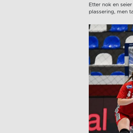
Etter nok en seier
plassering, men 