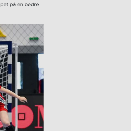
håpet på en bedre