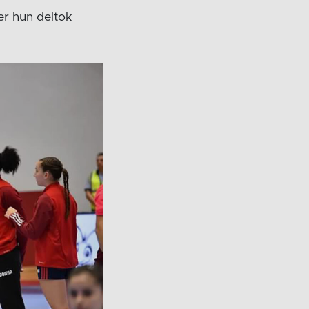
r hun deltok