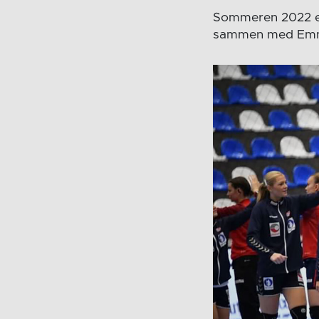
Sommeren 2022 en
sammen med Emm