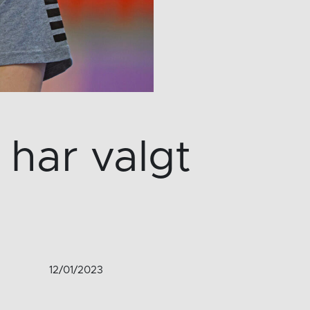
har valgt
12/01/2023