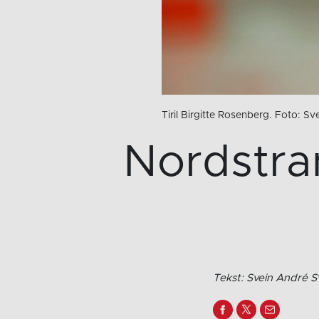
Tiril Birgitte Rosenberg. Foto: S
Nordstra
Tekst: Svein André 