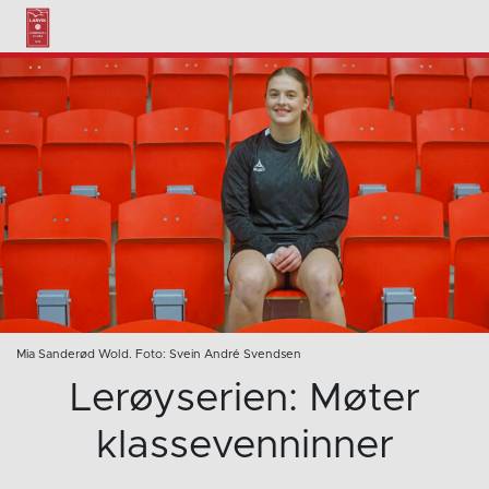
Mia Sanderød Wold. Foto: Svein André Svendsen
Lerøyserien: Møter
klassevenninner