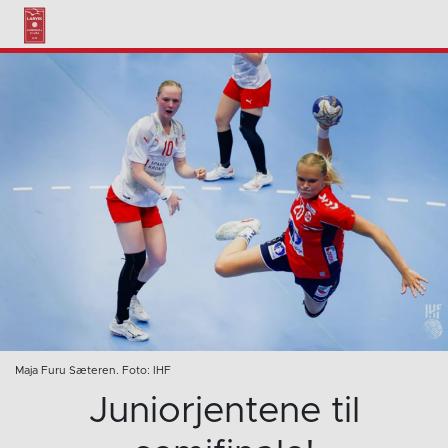
Maja Furu Sæteren. Foto: IHF
Juniorjentene til