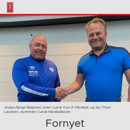
Anders Berge Røsjordet, leder i Larvik Turn IF Håndball, og Jan Thore
Lauritzen, styreleder i Larvik Håndballklubb
Fornyet