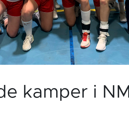
ide kamper i NM