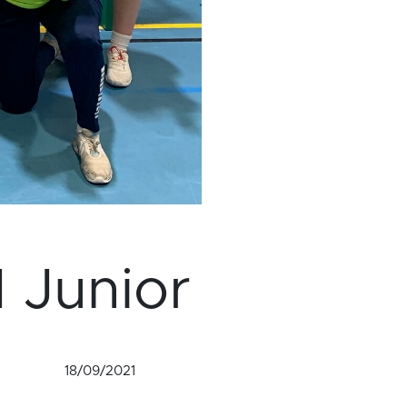
 Junior
18/09/2021