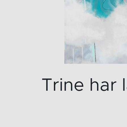
Trine har 