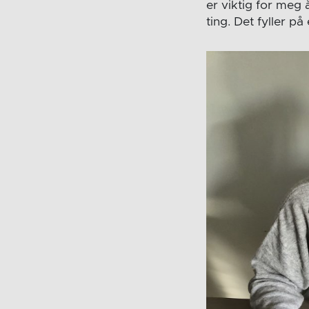
er viktig for meg 
ting. Det fyller på