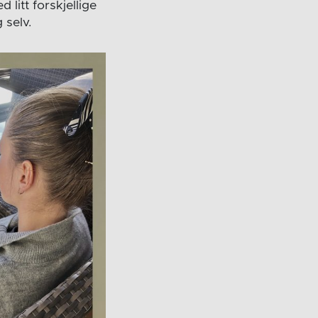
litt forskjellige
 selv.