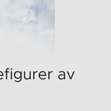
efigurer av