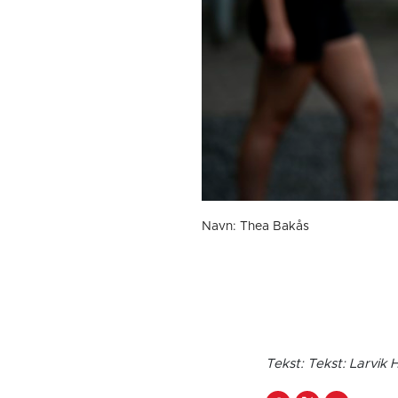
Navn: Thea Bakås
Tekst: Tekst: Larvik