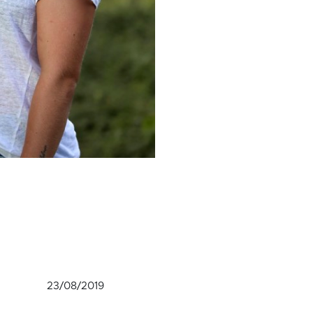
23/08/2019