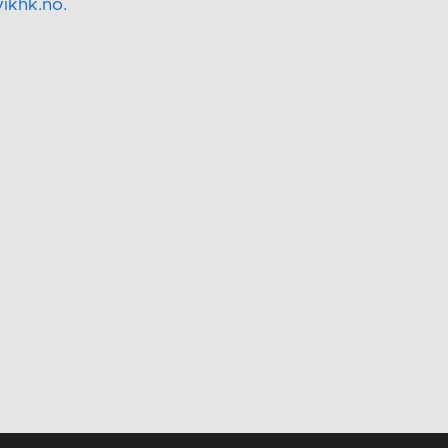
vikhk.no.