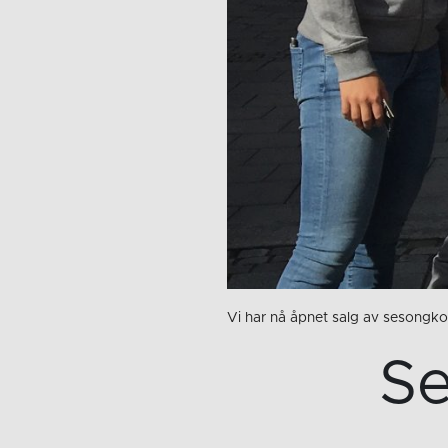
Vi har nå åpnet salg av sesongko
Se