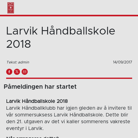
Larvik Håndballskole
2018
Tekst: admin
14/09/2017
Påmeldingen har startet
Larvik Håndballskole 2018
Larvik Håndballklubb har igjen gleden av å invitere til
vår sommersuksess Larvik Håndballskole. Dette blir
den 21. utgaven av det vi kaller sommerens vakreste
eventyr i Larvik.