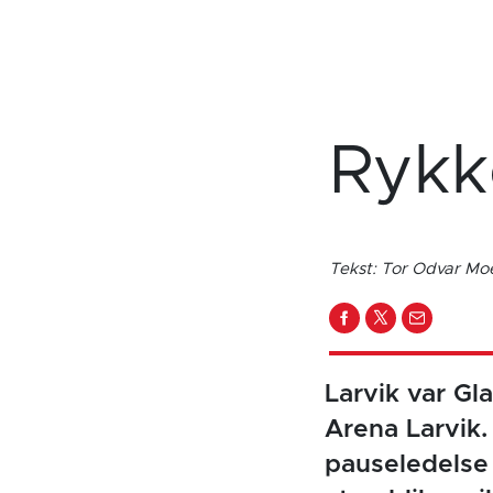
Rykk
Tekst: Tor Odvar Mo
Larvik var Gla
Arena Larvik
pauseledelse 