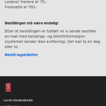
Ledere/ trenere kr 75,-
Foresatte kr 150,-
Bestillingen må være endelig!
Etter at bestillingen er fullført vil vi sende bestiller
en mail med betalings- og billettinformasjon
(systemet sender ikke kvittering). Det kan ta en dag
eller to.
Bestill lagsbilletter
Larvik Håndballklubb