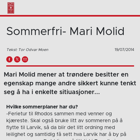
Sommerfri- Mari Molid
Tekst: Tor Odvar Moen
19/07/2014
Mari Molid mener at trøndere besitter en
egenskap mange andre sikkert kunne tenkt
seg å ha i enkelte sitiuasjoner...
Hvilke sommerplaner har du?
-Ferietur til Rhodos sammen med venner og
kjæreste. Skal også bruke litt av sommeren på å
flytte til Larvik, så da blir det litt ordning med
leilighet og samtidig få sett hva Larvik har å by på