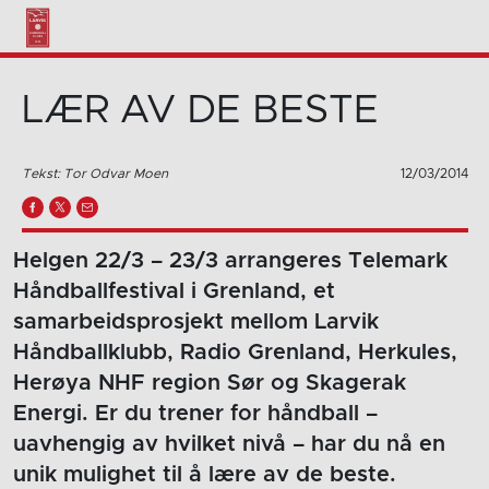
LÆR AV DE BESTE
Tekst: Tor Odvar Moen
12/03/2014
Helgen 22/3 – 23/3 arrangeres Telemark
Håndballfestival i Grenland, et
samarbeidsprosjekt mellom Larvik
Håndballklubb, Radio Grenland, Herkules,
Herøya NHF region Sør og Skagerak
Energi. Er du trener for håndball –
uavhengig av hvilket nivå – har du nå en
unik mulighet til å lære av de beste.