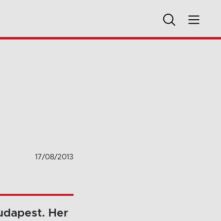
17/08/2013
udapest. Her