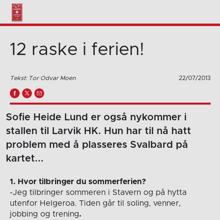
12 raske i ferien!
Tekst: Tor Odvar Moen
22/07/2013
Sofie Heide Lund er også nykommer i
stallen til Larvik HK. Hun har til nå hatt
problem med å plasseres Svalbard på
kartet...
1. Hvor tilbringer du sommerferien?
-Jeg tilbringer sommeren i Stavern og på hytta
utenfor Helgeroa. Tiden går til soling, venner,
jobbing og trening
.