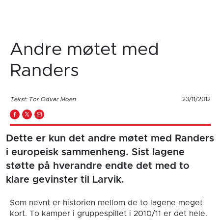
Andre møtet med
Randers
Tekst: Tor Odvar Moen
23/11/2012
Dette er kun det andre møtet med Randers
i europeisk sammenheng. Sist lagene
støtte på hverandre endte det med to
klare gevinster til Larvik.
Som nevnt er historien mellom de to lagene meget
kort. To kamper i gruppespillet i 2010/11 er det hele.