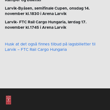
Larvik-Byåsen, semifinale Cupen, onsdag 14.
november kl.1830 i Arena Larvik
Larvik- FTC Rail Cargo Hungaria, lørdag 17.
november kl.1745 i Arena Larvik
Husk at det også finnes tilbud på lagsbilletter til
Larvik – FTC Rail Cargo Hungaria