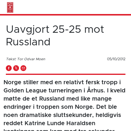
Uavgjort 25-25 mot
Russland
Tekst: Tor Odvar Moen
05/10/2012
Norge stiller med en relativt fersk tropp i
Golden League turneringen i Århus. I kveld
møtte de et Russland med like mange
endringer i troppen som Norge. Det ble
noen dramatiske sluttsekunder, heldigvis
reddet Katrine Lunde Haraldsen