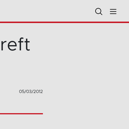
reft
05/03/2012