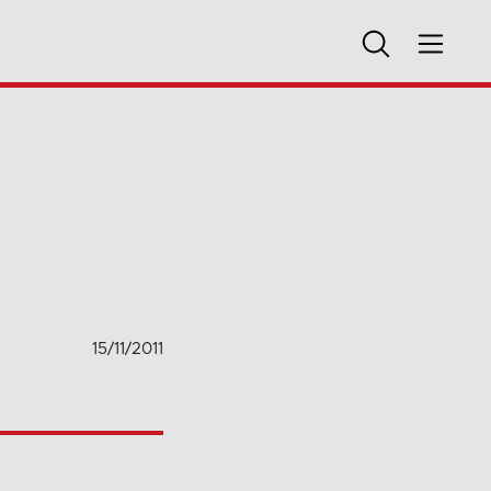
15/11/2011