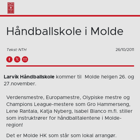
Håndballskole i Molde
Tekst: NTH
26/10/2011
Larvik Håndballskole
kommer til Molde helgen 26. og
27.november.
Verdensmestre, Europamestre, Olypiske mestre og
Champions League-mestere som Gro Hammerseng,
Lene Rantala, Katja Nyberg, Isabel Blanco m.fl. stiller
som instruktrører for håndballtalentene i Molde-
region!
Det er Molde HK som står som lokal arrangør.