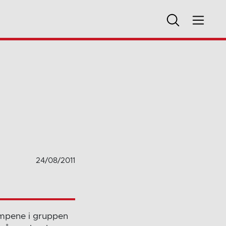
24/08/2011
ampene i gruppen